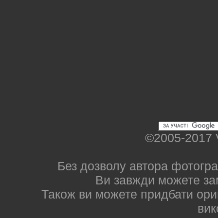
©2005-2017 
Без дозволу автора фотогра
Ви завжди можете за
Також ви можете придбати ориг
вик