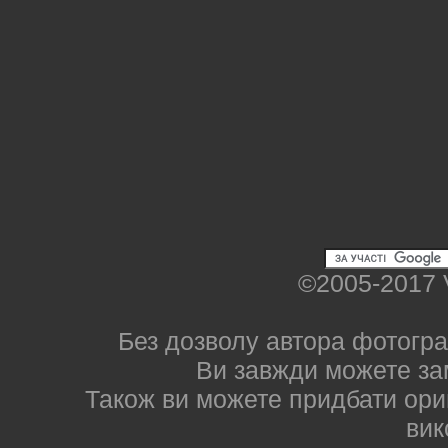
©2005-2017 
Без дозволу автора фотогра
Ви завжди можете за
Також ви можете придбати ориг
вик