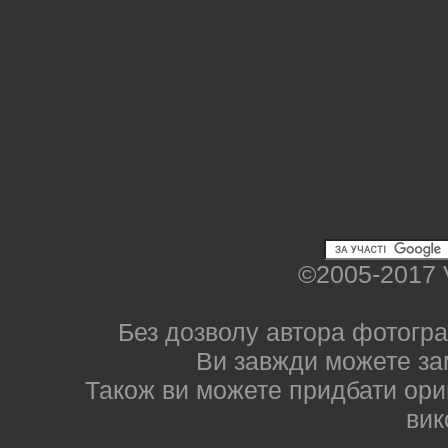
©2005-2017 
Без дозволу автора фотогра
Ви завжди можете за
Також ви можете придбати ориг
вик