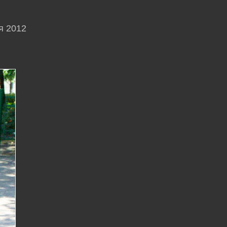
я 2012