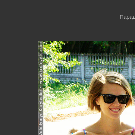
Парад