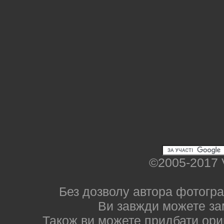
©2005-2017 
Без дозволу автора фотогра
Ви завжди можете за
Також ви можете придбати ориг