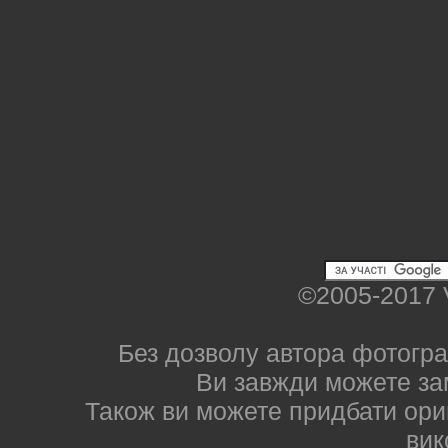
©2005-2017 
Без дозволу автора фотогра
Ви завжди можете за
Також ви можете придбати ориг
вик