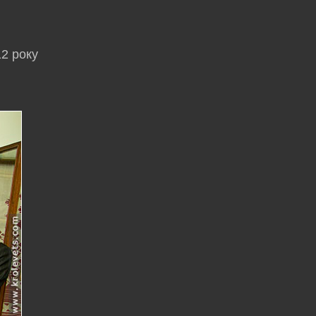
12 року