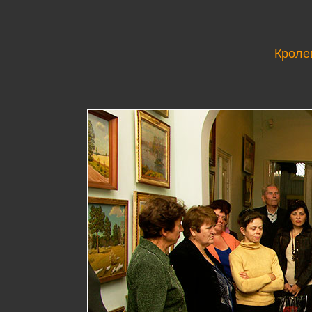
Кроле