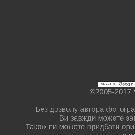
©2005-2017 
Без дозволу автора фотогра
Ви завжди можете за
Також ви можете придбати ориг