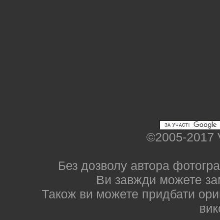
©2005-2017 
Без дозволу автора фотогра
Ви завжди можете за
Також ви можете придбати ориг
вик