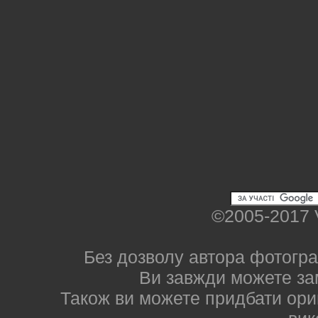
©2005-2017 
Без дозволу автора фотогра
Ви завжди можете за
Також ви можете придбати ориг