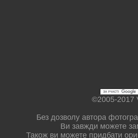
©2005-2017 
Без дозволу автора фотогра
Ви завжди можете за
Також ви можете придбати ориг