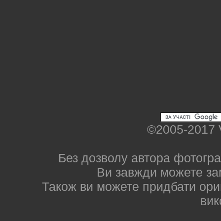
©2005-2017 
Без дозволу автора фотогра
Ви завжди можете за
Також ви можете придбати ориг
вик