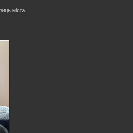
иць міста.