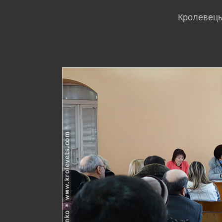
Кролевець