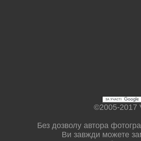
©2005-2017 
Без дозволу автора фотогра
Ви завжди можете за