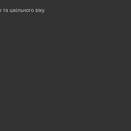
та шкільного віку.