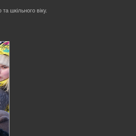
та шкільного віку.