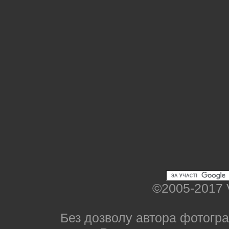
©2005-2017 
Без дозволу автора фотогра