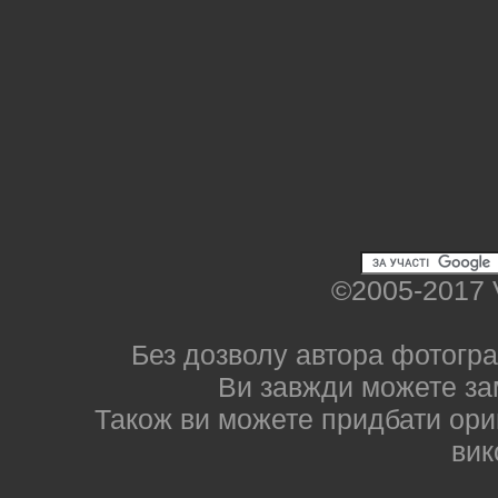
©2005-2017 
Без дозволу автора фотогра
Ви завжди можете за
Також ви можете придбати ориг
вик