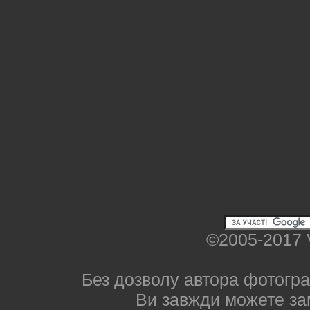
©2005-2017 
Без дозволу автора фотогра
Ви завжди можете за