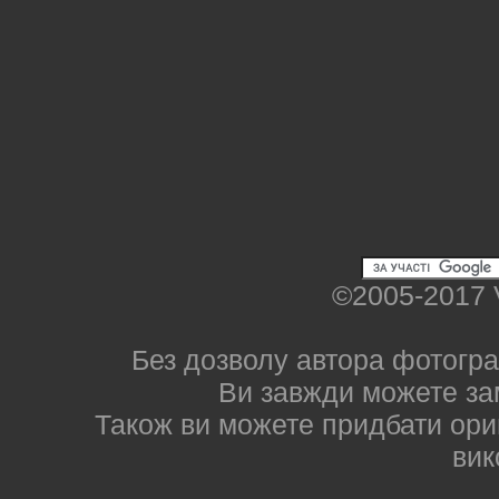
©2005-2017 
Без дозволу автора фотогра
Ви завжди можете за
Також ви можете придбати ориг
вик