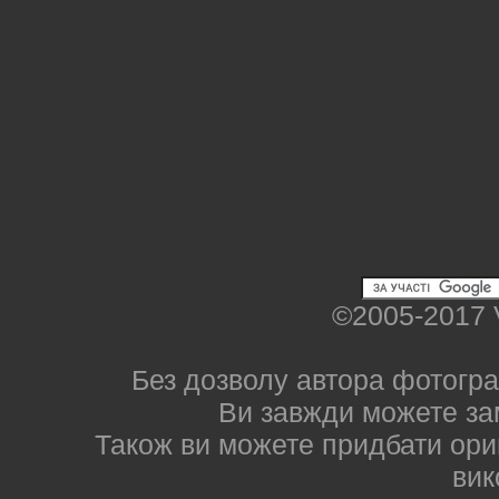
©2005-2017 
Без дозволу автора фотогра
Ви завжди можете за
Також ви можете придбати ориг
вик