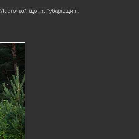
Ласточка", що на Губарівщині.