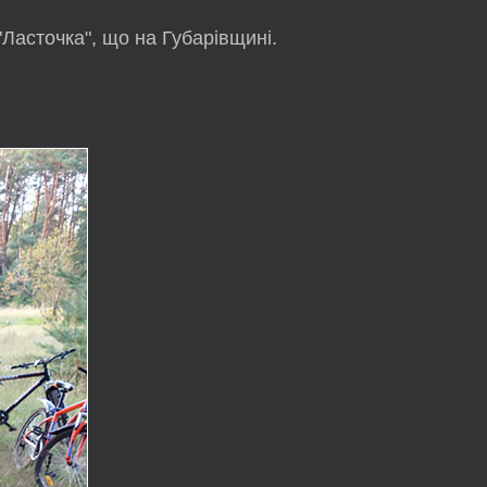
Ласточка", що на Губарівщині.