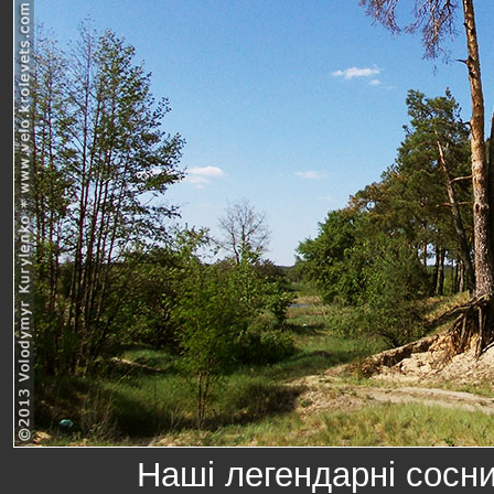
Наші легендарні сосни