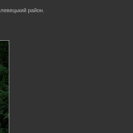
олевецький район.