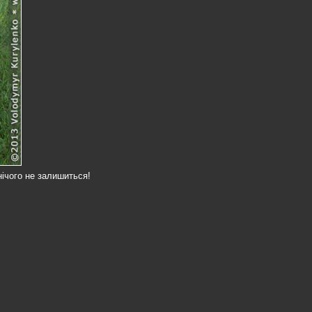
нічого не залишиться!