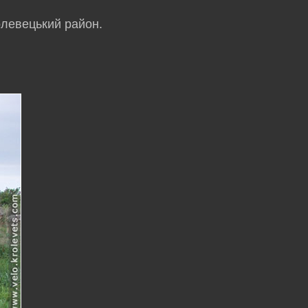
олевецький район.