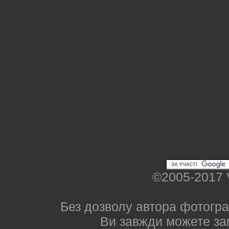
©2005-2017 
Без дозволу автора фотогра
Ви завжди можете за