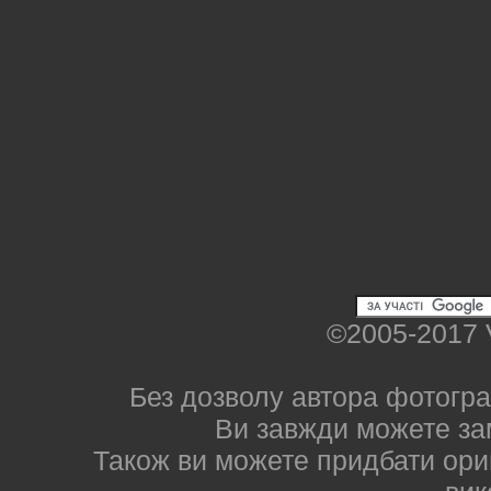
©2005-2017 
Без дозволу автора фотогра
Ви завжди можете за
Також ви можете придбати ориг