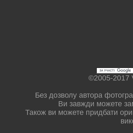
©2005-2017 
Без дозволу автора фотогра
Ви завжди можете за
Також ви можете придбати ориг
вик