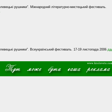
левецькі рушники". Міжнародний літературно-мистецький фестиваль.
.
левецькі рушники". Всеукраїнський фестиваль. 17-19 листопада 2006
дал