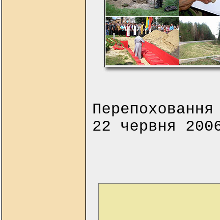
Перепоховання
22 червня 200