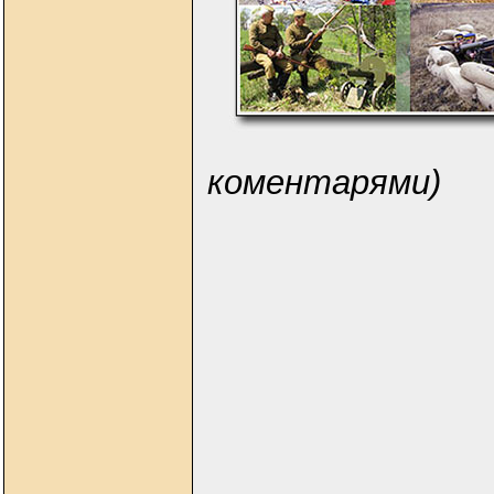
коментарями)