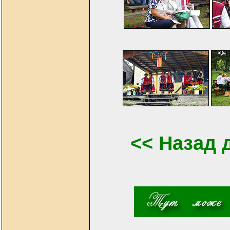
<< Назад 