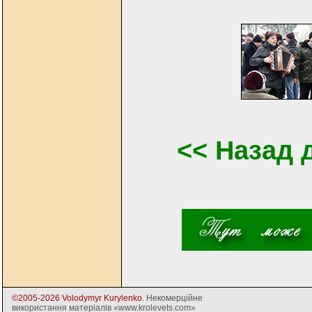
<< Назад 
©2005-2026 Volodymyr Kurylenko
. Некомерційне
використання матеріалів «www.krolevets.com»