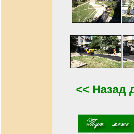
<< Назад 