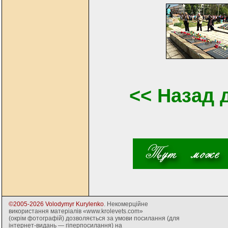
<< Назад 
©2005-2026 Volodymyr Kurylenko
. Некомерційне
використання матеріалів «www.krolevets.com»
(окрім фотографій) дозволяється за умови посилання (для
інтернет-видань — гіперпосилання) на