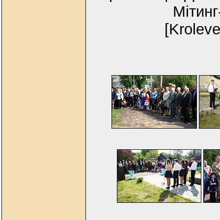
Мітинг
[Kroleve