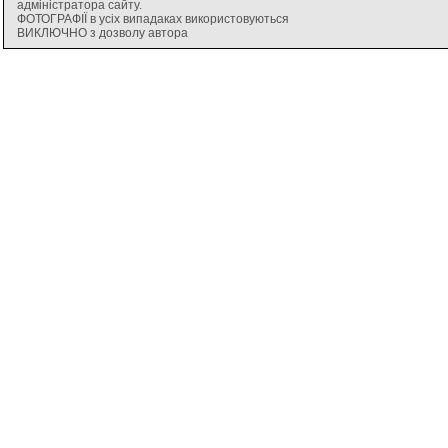
адміністратора сайту.
ФОТОГРАФІЇ в усіх випадаках використовуються
ВИКЛЮЧНО з дозволу автора