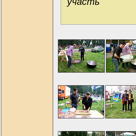
участь