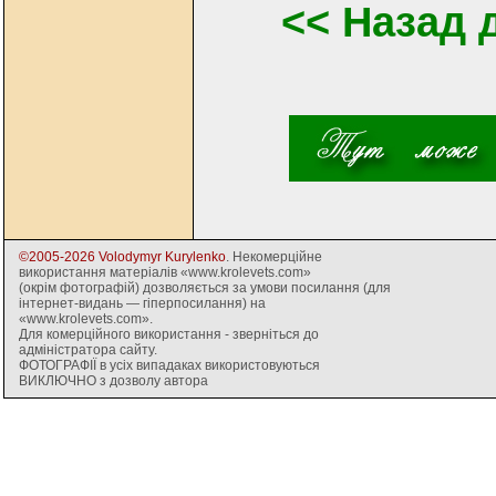
<< Назад 
©2005-2026 Volodymyr Kurylenko
. Некомерційне
використання матеріалів «www.krolevets.com»
(окрім фотографій) дозволяється за умови посилання (для
інтернет-видань — гіперпосилання) на
«www.krolevets.com».
Для комерційного використання - зверніться до
адміністратора сайту.
ФОТОГРАФІЇ в усіх випадаках використовуються
ВИКЛЮЧНО з дозволу автора