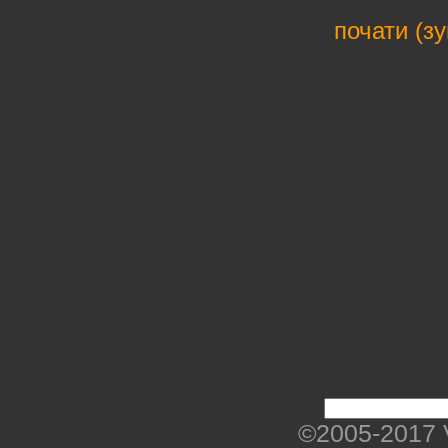
почати (з
©2005-2017 