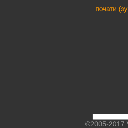
почати (з
©2005-2017 