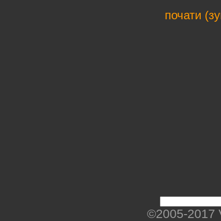
почати (з
©2005-2017 