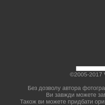
©2005-2017 
Без дозволу автора фотогра
Ви завжди можете за
Також ви можете придбати ориг