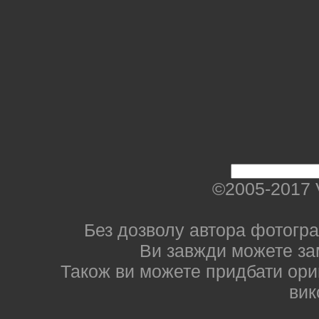
©2005-2017 
Без дозволу автора фотогра
Ви завжди можете за
Також ви можете придбати ориг
вик