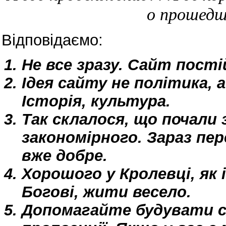
о прошедш
Відповідаємо:
Не все зразу. Сайт пост
Ідея сайту не політика, 
Історія, культура.
Так склалося, що почали 
закономірного. Зараз пер
вже добре.
Хорошого у Кролевці, як 
Богові, жити весело.
Допомагайте будувати с