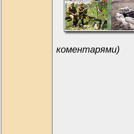
коментарями)