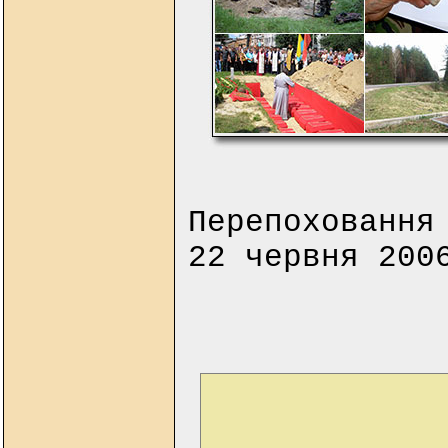
Перепоховання
22 червня 200