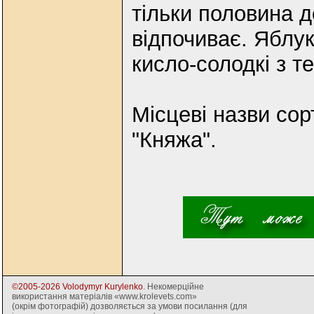
тільки половина д
відпочиває. Яблук
кисло-солодкі з 
Місцеві назви сорт
"Княжа".
©2005-2026 Volodymyr Kurylenko
. Некомерційне
використання матеріалів «www.krolevets.com»
(окрім фотографій) дозволяється за умови посилання (для