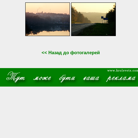
<< Назад до фотогалерей