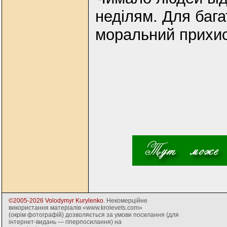
неділям. Для бага
моральний прихис
©2005-2026 Volodymyr Kurylenko
. Некомерційне
використання матеріалів «www.krolevets.com»
(окрім фотографій) дозволяється за умови посилання (для
інтернет-видань — гіперпосилання) на