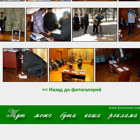
<< Назад до фотогалерей