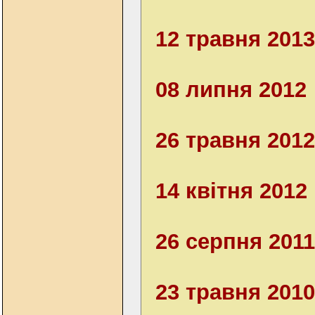
12 травня 2013
08 липня 2012
26 травня 2012
14 квітня 2012
26 серпня 2011
23 травня 2010