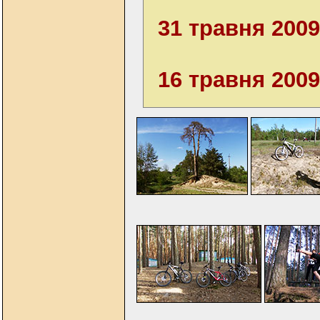
31 травня 2009
16 травня 2009